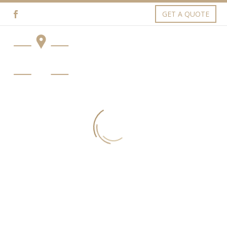
GET A QUOTE