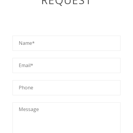
REQUEST