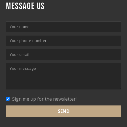
MESSAGE US
Sign me up for the newsletter!