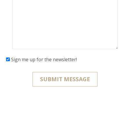
Sign me up for the newsletter!