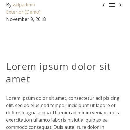



By
wdpadmin
Exterior (Demo)
November 9, 2018
Lorem ipsum dolor sit
amet
Lorem ipsum dolor sit amet, consectetur adi pisicing
elit, sed do eiusmod tempor incididunt ut labore et
dolore magna aliqua. Ut enim ad minim veniam, quis
exercitation ullamco laboris nisiut aliquip ex ea
commodo consequat. Duis aute irure dolor in