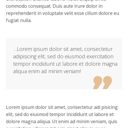
commodo consequat. Duis aute irure dolor in
reprehenderit in voluptate velit esse cillum dolore eu
fugiat nulla.
…Lorem ipsum dolor sit amet, consectetur
adipisicing elit, sed do eiusmod exercitation
tempor incididunt ut labore et dolore magna
aliqua enim ad minim veniam!

Lorem ipsum dolor sit amet, consectetur adi pisicing
elit, sed do eiusmod tempor incididunt ut labore et
dolore magna aliqua. Ut enim ad minim veniam, quis