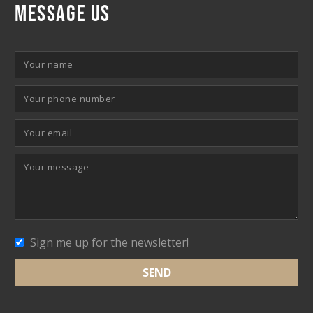
MESSAGE US
Sign me up for the newsletter!