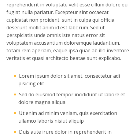
reprehenderit in voluptate velit esse cillum dolore eu
fugiat nulla pariatur. Excepteur sint occaecat
cupidatat non proident, sunt in culpa qui officia
deserunt mollit anim id est laborum. Sed ut
perspiciatis unde omnis iste natus error sit
voluptatem accusantium doloremque laudantium,
totam rem aperiam, eaque ipsa quae ab illo inventore
veritatis et quasi architecto beatae sunt explicabo.
Lorem ipsum dolor sit amet, consectetur adi
pisicing elit
Sed do eiusmod tempor incididunt ut labore et
dolore magna aliqua
Ut enim ad minim veniam, quis exercitation
ullamco laboris nisiut aliquip
Duis aute irure dolor in reprehenderit in